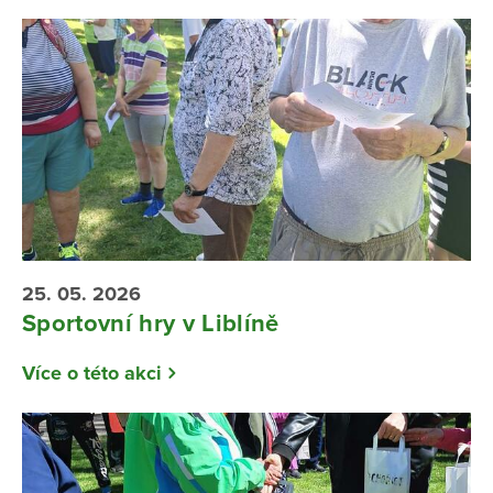
25. 05. 2026
Sportovní hry v Liblíně
Více o této akci