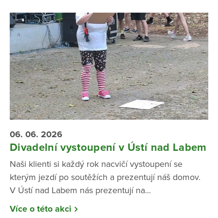
06. 06. 2026
Divadelní vystoupení v Ústí nad Labem
Naši klienti si každý rok nacvičí vystoupení se
kterým jezdí po soutěžích a prezentují náš domov.
V Ústí nad Labem nás prezentují na...
Více o této akci