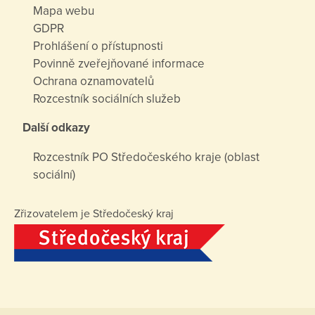
Mapa webu
GDPR
Prohlášení o přístupnosti
Povinně zveřejňované informace
Ochrana oznamovatelů
Rozcestník sociálních služeb
Další odkazy
Rozcestník PO Středočeského kraje (oblast
sociální)
Zřizovatelem je Středočeský kraj