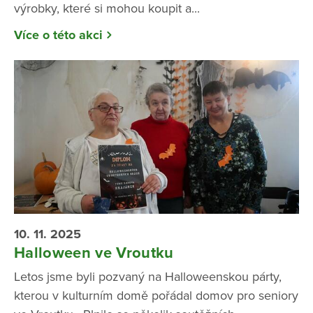
výrobky, které si mohou koupit a...
Více o této akci
10. 11. 2025
Halloween ve Vroutku
Letos jsme byli pozvaný na Halloweenskou párty,
kterou v kulturním domě pořádal domov pro seniory