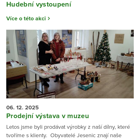
Hudební vystoupení
Více o této akci
06. 12. 2025
Prodejní výstava v muzeu
Letos jsme byli prodávat výrobky z naší dílny, které
tvoříme s klienty. Obyvatelé Jesenic znají naše