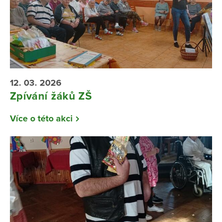
12. 03. 2026
Zpívání žáků ZŠ
Více o této akci