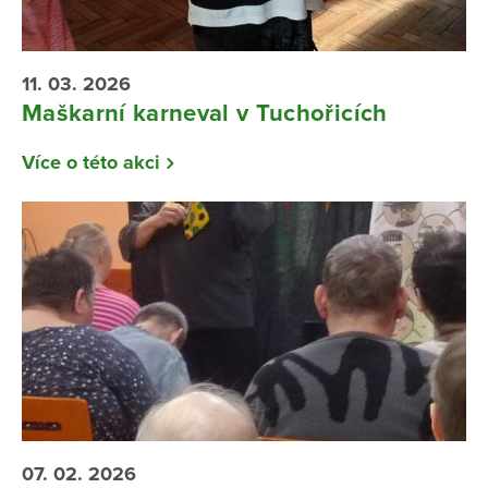
11. 03. 2026
Maškarní karneval v Tuchořicích
Více o této akci
07. 02. 2026