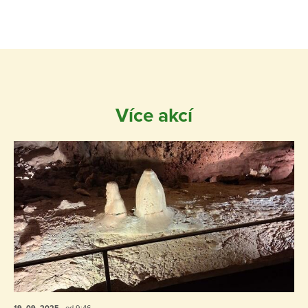
Více akcí